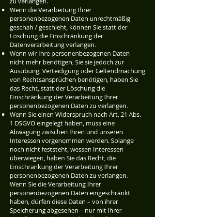
zu verlangen.
Wenn die Verarbeitung Ihrer
personenbezogenen Daten unrechtmäßig
geschah / geschieht, können Sie statt der
Löschung die Einschränkung der
Datenverarbeitung verlangen.
Wenn wir Ihre personenbezogenen Daten
nicht mehr benötigen, Sie sie jedoch zur
Ausübung, Verteidigung oder Geltendmachung
von Rechtsansprüchen benötigen, haben Sie
das Recht, statt der Löschung die
Einschränkung der Verarbeitung Ihrer
personenbezogenen Daten zu verlangen.
Wenn Sie einen Widerspruch nach Art. 21 Abs.
1 DSGVO eingelegt haben, muss eine
Abwägung zwischen Ihren und unseren
Interessen vorgenommen werden. Solange
noch nicht feststeht, wessen Interessen
überwiegen, haben Sie das Recht, die
Einschränkung der Verarbeitung Ihrer
personenbezogenen Daten zu verlangen.
Wenn Sie die Verarbeitung Ihrer
personenbezogenen Daten eingeschränkt
haben, dürfen diese Daten – von ihrer
Speicherung abgesehen – nur mit Ihrer