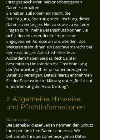
Ihrer gespeicherten personenbezogenen
Daten zu erhalten.
Sie haben außerdem ein Recht, die
Berichtigung, Sperrung oder Löschung dieser
Daten zu verlangen. Hierzu sowie zu weiteren
Fragen zum Thema Datenschutz können Sie
sich jederzeit unter der im Impressum
angegebenen Adresse an uns wenden. Des
Weiteren steht Ihnen ein Beschwerderecht bei
der zuständigen Aufsichtsbehörde zu.
Außerdem haben Sie das Recht, unter
bestimmten Umständen die Einschränkung
der Verarbeitung Ihrer personenbezogenen
Daten zu verlangen. Details hierzu entnehmen
Sie der Datenschutzerklärung unter „Recht auf
Einschränkung der Verarbeitung“.
2. Allgemeine Hinweise
und Pflichtinformationen
Datenschutz
Die Betreiber dieser Seiten nehmen den Schutz
Ihrer persönlichen Daten sehr ernst. Wir
behandeln Ihre personenbezogenen Daten