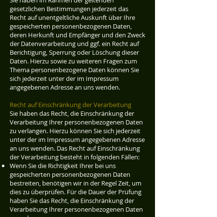
Sie haben im Rahmen der geltenden
gesetzlichen Bestimmungen jederzeit das
Recht auf unentgeltliche Auskunft über Ihre
gespeicherten personenbezogenen Daten,
deren Herkunft und Empfänger und den Zweck
der Datenverarbeitung und ggf. ein Recht auf
Berichtigung, Sperrung oder Löschung dieser
Daten. Hierzu sowie zu weiteren Fragen zum
Thema personenbezogene Daten können Sie
sich jederzeit unter der im Impressum
angegebenen Adresse an uns wenden.
Recht auf Einschränkung der Verarbeitung
Sie haben das Recht, die Einschränkung der
Verarbeitung Ihrer personenbezogenen Daten
zu verlangen. Hierzu können Sie sich jederzeit
unter der im Impressum angegebenen Adresse
an uns wenden. Das Recht auf Einschränkung
der Verarbeitung besteht in folgenden Fällen:
Wenn Sie die Richtigkeit Ihrer bei uns
gespeicherten personenbezogenen Daten
bestreiten, benötigen wir in der Regel Zeit, um
dies zu überprüfen. Für die Dauer der Prüfung
haben Sie das Recht, die Einschränkung der
Verarbeitung Ihrer personenbezogenen Daten